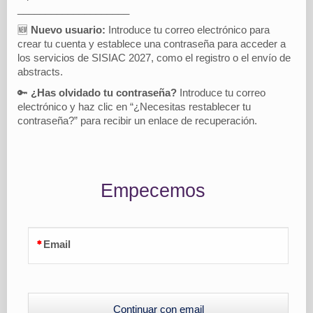
____________________
🆕
Nuevo usuario:
Introduce tu correo electrónico para
crear tu cuenta y establece una contraseña para acceder a
los servicios de SISIAC 2027, como el registro o el envío de
abstracts.
🔑
¿Has olvidado tu contraseña?
Introduce tu correo
electrónico y haz clic en “¿Necesitas restablecer tu
contraseña?” para recibir un enlace de recuperación.
Empecemos
Email
Continuar con email