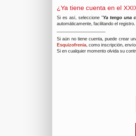
¿Ya tiene cuenta en el XXI
Si es así, seleccione "
Ya tengo una 
automáticamente, facilitando el registro
____________________
Si aún no tiene cuenta, puede crear un
Esquizofrenia
, como inscripción, envío
Si en cualquier momento olvida su contr