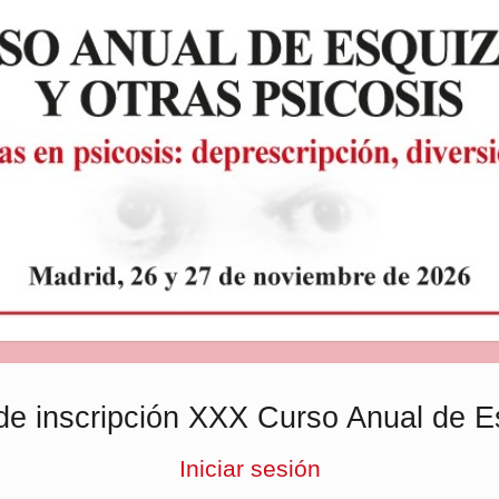
de inscripción XXX Curso Anual de E
Iniciar sesión