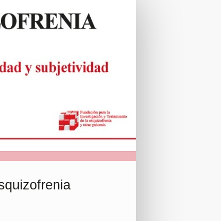
squizofrenia