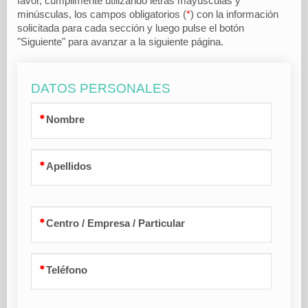
favor, cumplimente utilizando letras mayúsculas y
minúsculas
, los campos obligatorios (
*
) con la información
solicitada para cada sección y luego pulse el botón
"Siguiente" para avanzar a la siguiente página.
DATOS PERSONALES
Nombre
Apellidos
Centro / Empresa / Particular
Teléfono