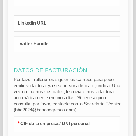
LinkedIn URL
Twitter Handle
DATOS DE FACTURACIÓN
Por favor, rellene los siguientes campos para poder
emitir su factura, ya sea persona física o jurídica. Una
vez recibamos sus datos, le enviaremos la factura
automáticamente en unos días. Si tiene alguna
consulta, por favor, contacte con la Secretaría Técnica
(bbc2024@bcocongresos.com)
CIF de la empresa / DNI personal