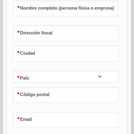
Nombre completo (persona física o empresa)
Dirección fiscal
Ciudad
País
Código postal
Email