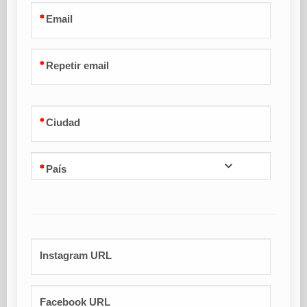
Email
Repetir email
Ciudad
País
Instagram URL
Facebook URL