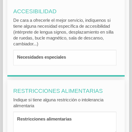
ACCESIBILIDAD
De cara a ofrecerle el mejor servicio, indíquenos si
tiene alguna necesidad específica de accesibilidad
(intérprete de lengua signos, desplazamiento en silla
de ruedas, bucle magnético, sala de descanso,
cambiador...)
Necesidades especiales
RESTRICCIONES ALIMENTARIAS
Indique si tiene alguna restricción o intolerancia
alimentaria
Restricciones alimentarias